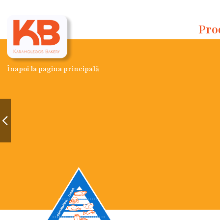
Pro
Înapoi la pagina principală