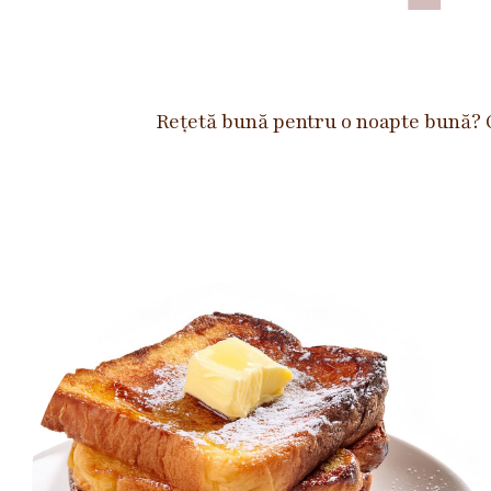
Rețetă bună pentru o noapte bună? O 