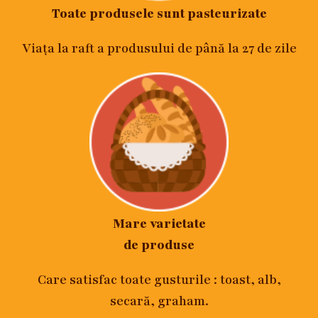
Toate produsele sunt pasteurizate
Viața la raft a produsului de până la 27 de zile
Mare varietate
de produse
Care satisfac toate gusturile : toast, alb,
secară, graham.