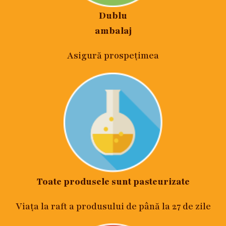
Dublu
ambalaj
Asigură prospețimea
Toate produsele sunt pasteurizate
Viața la raft a produsului de până la 27 de zile